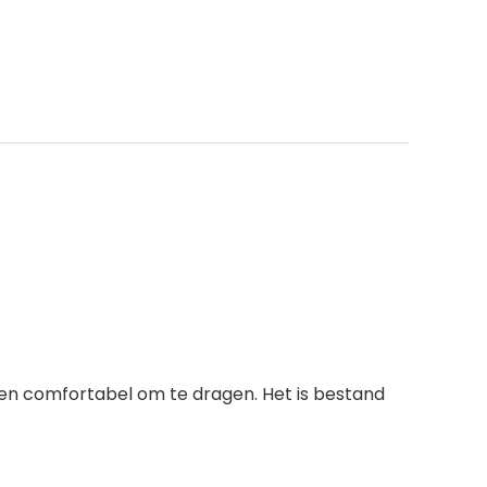
 en comfortabel om te dragen. Het is bestand