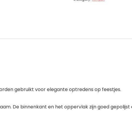
worden gebruikt voor elegante optredens op feestjes.
aam. De binnenkant en het oppervlak zijn goed gepolijst