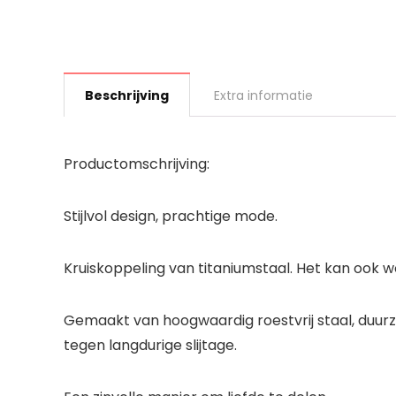
Beschrijving
Extra informatie
Productomschrijving:
Stijlvol design, prachtige mode.
Kruiskoppeling van titaniumstaal. Het kan ook 
Gemaakt van hoogwaardig roestvrij staal, duurz
tegen langdurige slijtage.