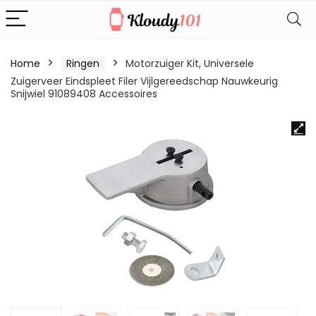
Home
Ringen
Motorzuiger Kit, Universele
Zuigerveer Eindspleet Filer Vijlgereedschap Nauwkeurig
Snijwiel 91089408 Accessoires