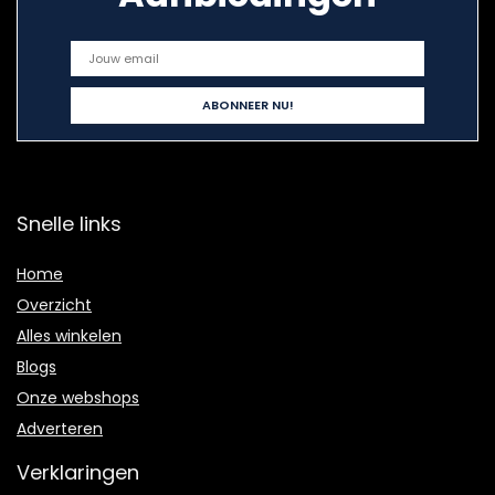
Snelle links
Home
Overzicht
Alles winkelen
Blogs
Onze webshops
Adverteren
Verklaringen