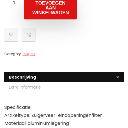
TOEVOEGEN
AAN
WINKELWAGEN
Category:
Ringen
Beschrijving
Extra informatie
Specificatie:
Artikeltype: Zuigerveer-eindopeningenfilter
Materiaal: aluminiumlegering