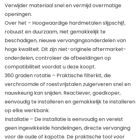
Verwijder materiaal snel en vermijd overmatige
openingen.
Over het – Hoogwaardige hardmetalen slijpschijf,
robuust en duurzaam, niet gemakkelijk te
beschadigen, nieuwe vervangingsonderdelen van
hoge kwaliteit. Dit zijn niet-originele aftermarket-
onderdelen, controleer de afbeeldingen op
compatibiliteit voordat u deze koopt.
360 graden rotatie – Praktische filterkit, die
verchroomde of roestvrijstalen zuigerveren snel en
nauwkeurig kan snijden. Reactiever, goedkoper,
eenvoudig te installeren en gemakkelijk te installeren
op elke werkbank.
Installatie – De installatie is eenvoudig en vereist
geen ingewikkelde handelingen, directe vervanging
voor de oude of kapotte. De praktische tool voor