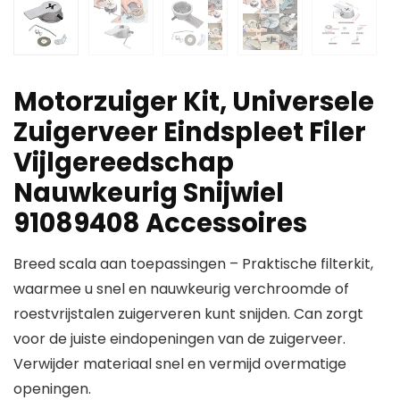
Motorzuiger Kit, Universele
Zuigerveer Eindspleet Filer
Vijlgereedschap
Nauwkeurig Snijwiel
91089408 Accessoires
Breed scala aan toepassingen – Praktische filterkit,
waarmee u snel en nauwkeurig verchroomde of
roestvrijstalen zuigerveren kunt snijden. Can zorgt
voor de juiste eindopeningen van de zuigerveer.
Verwijder materiaal snel en vermijd overmatige
openingen.