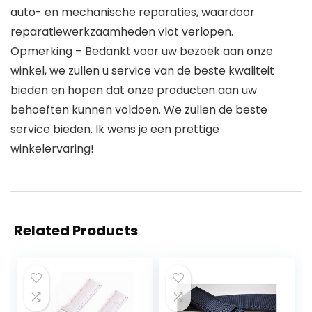
auto- en mechanische reparaties, waardoor
reparatiewerkzaamheden vlot verlopen.
Opmerking – Bedankt voor uw bezoek aan onze
winkel, we zullen u service van de beste kwaliteit
bieden en hopen dat onze producten aan uw
behoeften kunnen voldoen. We zullen de beste
service bieden. Ik wens je een prettige
winkelervaring!
Related Products