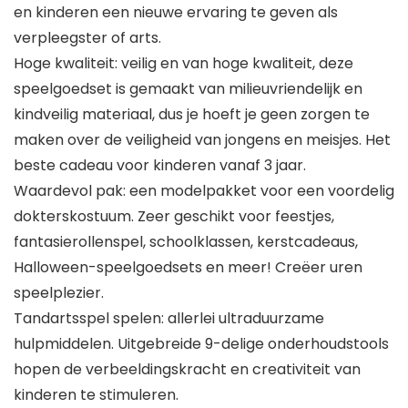
en kinderen een nieuwe ervaring te geven als
verpleegster of arts.
Hoge kwaliteit: veilig en van hoge kwaliteit, deze
speelgoedset is gemaakt van milieuvriendelijk en
kindveilig materiaal, dus je hoeft je geen zorgen te
maken over de veiligheid van jongens en meisjes. Het
beste cadeau voor kinderen vanaf 3 jaar.
Waardevol pak: een modelpakket voor een voordelig
dokterskostuum. Zeer geschikt voor feestjes,
fantasierollenspel, schoolklassen, kerstcadeaus,
Halloween-speelgoedsets en meer! Creëer uren
speelplezier.
Tandartsspel spelen: allerlei ultraduurzame
hulpmiddelen. Uitgebreide 9-delige onderhoudstools
hopen de verbeeldingskracht en creativiteit van
kinderen te stimuleren.