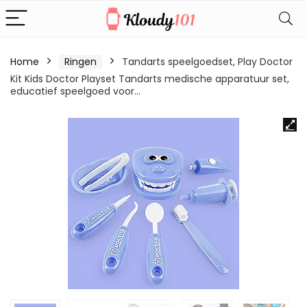
Home
Ringen
Tandarts speelgoedset, Play Doctor
Kit Kids Doctor Playset Tandarts medische apparatuur set,
educatief speelgoed voor…