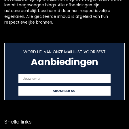
laatst toegevoegde blogs. Alle afbeeldingen zijn
auteursrechtelijk beschermd door hun respectievelijke
eigenaren. Alle geciteerde inhoud is afgeleid van hun
respectievelijke bronnen.
WORD LID VAN ONZE MAILLIJST VOOR BEST
Aanbiedingen
Snelle links