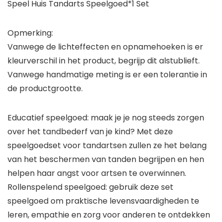
Speel Huis Tandarts Speelgoed*1 Set
Opmerking:
Vanwege de lichteffecten en opnamehoeken is er
kleurverschil in het product, begrijp dit alstublieft.
Vanwege handmatige meting is er een tolerantie in
de productgrootte.
Educatief speelgoed: maak je je nog steeds zorgen
over het tandbederf van je kind? Met deze
speelgoedset voor tandartsen zullen ze het belang
van het beschermen van tanden begrijpen en hen
helpen haar angst voor artsen te overwinnen.
Rollenspelend speelgoed: gebruik deze set
speelgoed om praktische levensvaardigheden te
leren, empathie en zorg voor anderen te ontdekken