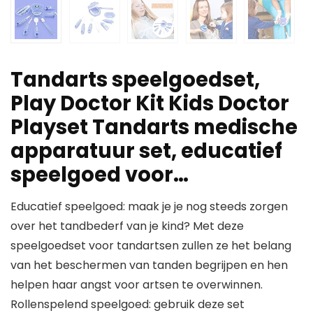
Tandarts speelgoedset,
Play Doctor Kit Kids Doctor
Playset Tandarts medische
apparatuur set, educatief
speelgoed voor…
Educatief speelgoed: maak je je nog steeds zorgen
over het tandbederf van je kind? Met deze
speelgoedset voor tandartsen zullen ze het belang
van het beschermen van tanden begrijpen en hen
helpen haar angst voor artsen te overwinnen.
Rollenspelend speelgoed: gebruik deze set