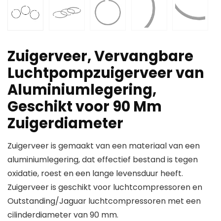
Zuigerveer, Vervangbare
Luchtpompzuigerveer van
Aluminiumlegering,
Geschikt voor 90 Mm
Zuigerdiameter
Zuigerveer is gemaakt van een materiaal van een
aluminiumlegering, dat effectief bestand is tegen
oxidatie, roest en een lange levensduur heeft.
Zuigerveer is geschikt voor luchtcompressoren en
Outstanding/Jaguar luchtcompressoren met een
cilinderdiameter van 90 mm.