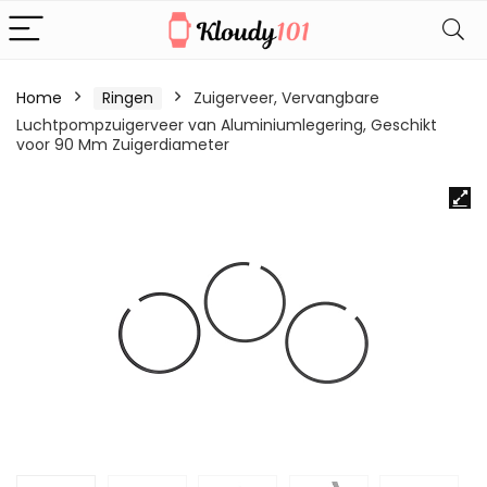
Home
Ringen
Zuigerveer, Vervangbare
Luchtpompzuigerveer van Aluminiumlegering, Geschikt
voor 90 Mm Zuigerdiameter