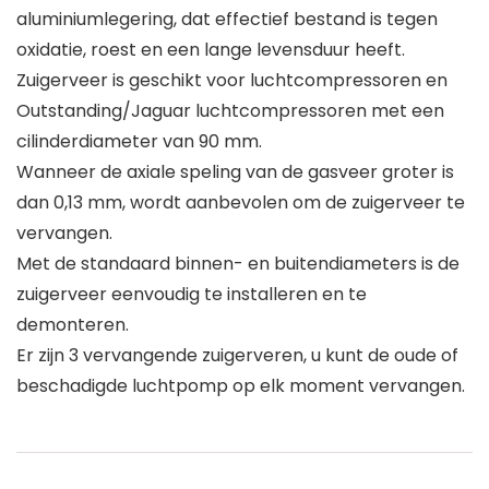
aluminiumlegering, dat effectief bestand is tegen
oxidatie, roest en een lange levensduur heeft.
Zuigerveer is geschikt voor luchtcompressoren en
Outstanding/Jaguar luchtcompressoren met een
cilinderdiameter van 90 mm.
Wanneer de axiale speling van de gasveer groter is
dan 0,13 mm, wordt aanbevolen om de zuigerveer te
vervangen.
Met de standaard binnen- en buitendiameters is de
zuigerveer eenvoudig te installeren en te
demonteren.
Er zijn 3 vervangende zuigerveren, u kunt de oude of
beschadigde luchtpomp op elk moment vervangen.