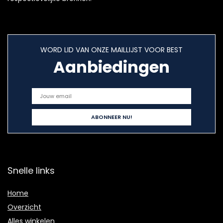
WORD LID VAN ONZE MAILLIJST VOOR BEST
Aanbiedingen
Snelle links
Home
Overzicht
Alles winkelen