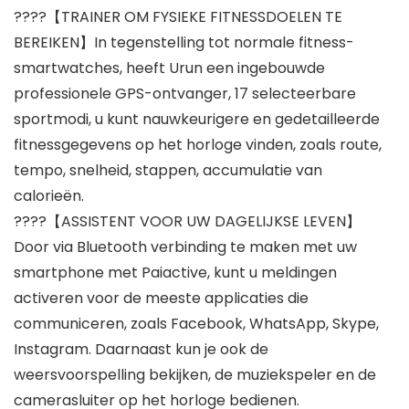
????【TRAINER OM FYSIEKE FITNESSDOELEN TE
BEREIKEN】In tegenstelling tot normale fitness-
smartwatches, heeft Urun een ingebouwde
professionele GPS-ontvanger, 17 selecteerbare
sportmodi, u kunt nauwkeurigere en gedetailleerde
fitnessgegevens op het horloge vinden, zoals route,
tempo, snelheid, stappen, accumulatie van
calorieën.
????【ASSISTENT VOOR UW DAGELIJKSE LEVEN】
Door via Bluetooth verbinding te maken met uw
smartphone met Paiactive, kunt u meldingen
activeren voor de meeste applicaties die
communiceren, zoals Facebook, WhatsApp, Skype,
Instagram. Daarnaast kun je ook de
weersvoorspelling bekijken, de muziekspeler en de
camerasluiter op het horloge bedienen.