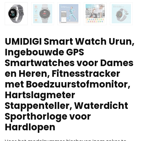
UMIDIGI Smart Watch Urun,
Ingebouwde GPS
Smartwatches voor Dames
en Heren, Fitnesstracker
met Boedzuurstofmonitor,
Hartslagmeter
Stappenteller, Waterdicht
Sporthorloge voor
Hardlopen