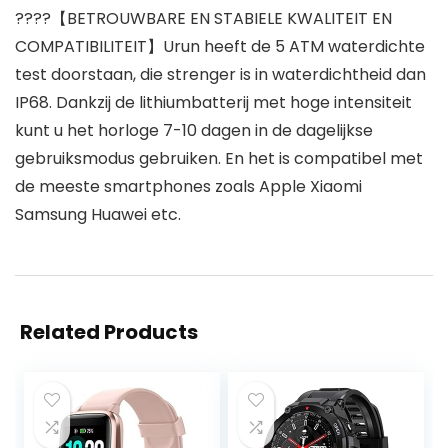
????【BETROUWBARE EN STABIELE KWALITEIT EN
COMPATIBILITEIT】Urun heeft de 5 ATM waterdichte
test doorstaan, die strenger is in waterdichtheid dan
IP68. Dankzij de lithiumbatterij met hoge intensiteit
kunt u het horloge 7-10 dagen in de dagelijkse
gebruiksmodus gebruiken. En het is compatibel met
de meeste smartphones zoals Apple Xiaomi
Samsung Huawei etc.
Related Products