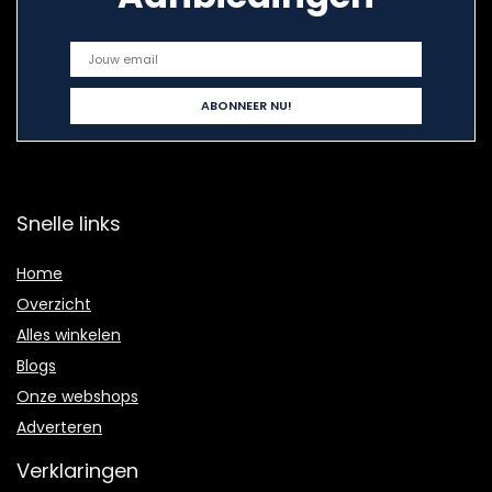
Snelle links
Home
Overzicht
Alles winkelen
Blogs
Onze webshops
Adverteren
Verklaringen