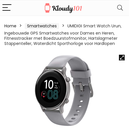
Home
Smartwatches
UMIDIGI Smart Watch Urun,
Ingebouwde GPS Smartwatches voor Dames en Heren,
Fitnesstracker met Boedzuurstofmonitor, Hartslagmeter
Stappenteller, Waterdicht Sporthorloge voor Hardlopen