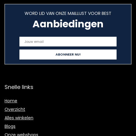
WORD LID VAN ONZE MAILLIJST VOOR BEST
Aanbiedingen
Snelle links
Home
Overzicht
Alles winkelen
Blogs
Onze webshops