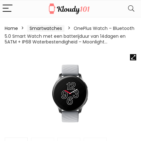
Home
Smartwatches
OnePlus Watch – Bluetooth
5.0 Smart Watch met een batterijduur van 14dagen en
5ATM + IP68 Waterbestendigheid – Moonlight…