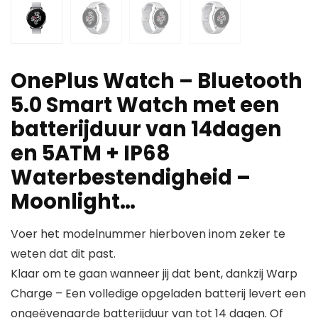
OnePlus Watch – Bluetooth
5.0 Smart Watch met een
batterijduur van 14dagen
en 5ATM + IP68
Waterbestendigheid –
Moonlight…
Voer het modelnummer hierboven inom zeker te
weten dat dit past.
Klaar om te gaan wanneer jij dat bent, dankzij Warp
Charge – Een volledige opgeladen batterij levert een
ongeëvenaarde batterijduur van tot 14 dagen. Of