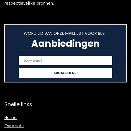
respectievelijke bronnen.
WORD LID VAN ONZE MAILLIJST VOOR BEST
Aanbiedingen
Snelle links
Home
Overzicht