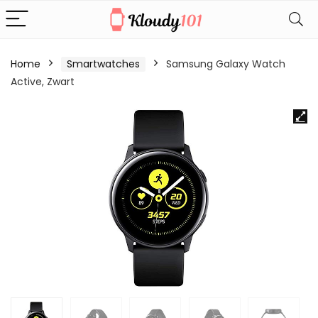
Home
Smartwatches
Samsung Galaxy Watch
Active, Zwart