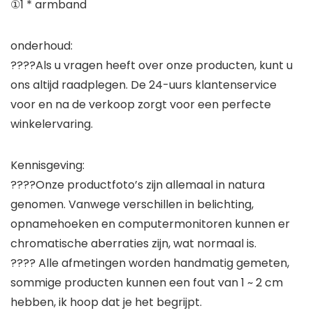
①1 * armband
onderhoud:
????Als u vragen heeft over onze producten, kunt u
ons altijd raadplegen. De 24-uurs klantenservice
voor en na de verkoop zorgt voor een perfecte
winkelervaring.
Kennisgeving:
????Onze productfoto’s zijn allemaal in natura
genomen. Vanwege verschillen in belichting,
opnamehoeken en computermonitoren kunnen er
chromatische aberraties zijn, wat normaal is.
???? Alle afmetingen worden handmatig gemeten,
sommige producten kunnen een fout van 1 ~ 2 cm
hebben, ik hoop dat je het begrijpt.