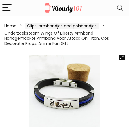
Home
Clips, armbandjes and polsbandjes
Onderzoeksteam Wings Of Liberty Armband
Handgemaakte Armband Voor Attack On Titan, Cos
Decoratie Props, Anime Fan Gift!