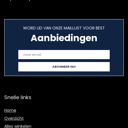
WORD LID VAN ONZE MAILLIJST VOOR BEST
Aanbiedingen
Snelle links
Home
Overzicht
Alles winkelen