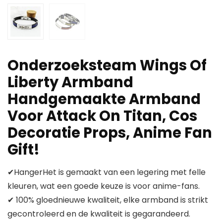
Onderzoeksteam Wings Of
Liberty Armband
Handgemaakte Armband
Voor Attack On Titan, Cos
Decoratie Props, Anime Fan
Gift!
✔HangerHet is gemaakt van een legering met felle
kleuren, wat een goede keuze is voor anime-fans.
✔ 100% gloednieuwe kwaliteit, elke armband is strikt
gecontroleerd en de kwaliteit is gegarandeerd.