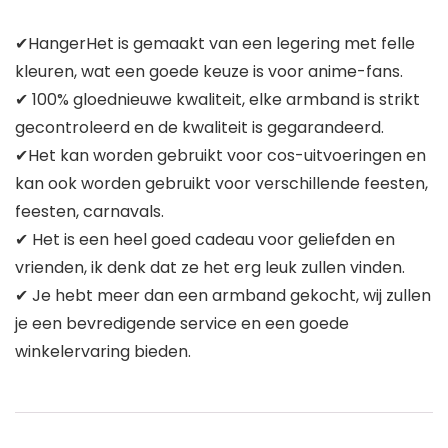
✔HangerHet is gemaakt van een legering met felle
kleuren, wat een goede keuze is voor anime-fans.
✔ 100% gloednieuwe kwaliteit, elke armband is strikt
gecontroleerd en de kwaliteit is gegarandeerd.
✔Het kan worden gebruikt voor cos-uitvoeringen en
kan ook worden gebruikt voor verschillende feesten,
feesten, carnavals.
✔ Het is een heel goed cadeau voor geliefden en
vrienden, ik denk dat ze het erg leuk zullen vinden.
✔ Je hebt meer dan een armband gekocht, wij zullen
je een bevredigende service en een goede
winkelervaring bieden.