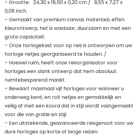
– Grootte: 24,30 x 18,50 x 0,20 cm / 9,55 x 7,27 x
0,08 inch.
– Gemaakt van premium canvas materiaal, effen
kleurontwerp, het is wasbaar, duurzaam en met een
grote capaciteit.
– Onze horlogekast voor op reis is ontworpen om uw
horloge netjes georganiseerd te houden. /
– Hoewel ruim, heeft onze reisorganisator voor
horloges een slank ontwerp dat hem absoluut
ruimtebesparend maakt.
– Bewaart maximaal vijf horloges voor wanneer u
onderweg bent, en rolt netjes en gemakkelijk en
veilig af met een koord dat in stijl wordt vastgemaakt
voor die van gratie en stijl.
– Een uitstekende, geavanceerde reisgenoot voor uw
dure horloges op korte of lange reizen.