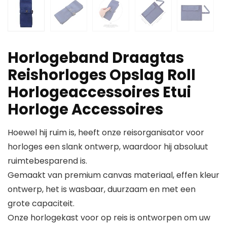
Horlogeband Draagtas
Reishorloges Opslag Roll
Horlogeaccessoires Etui
Horloge Accessoires
Hoewel hij ruim is, heeft onze reisorganisator voor
horloges een slank ontwerp, waardoor hij absoluut
ruimtebesparend is.
Gemaakt van premium canvas materiaal, effen kleur
ontwerp, het is wasbaar, duurzaam en met een
grote capaciteit.
Onze horlogekast voor op reis is ontworpen om uw