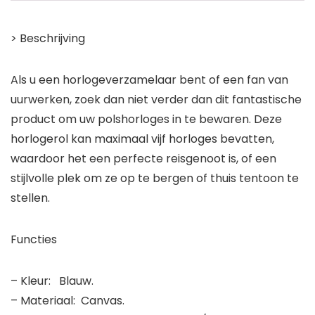
> Beschrijving
Als u een horlogeverzamelaar bent of een fan van
uurwerken, zoek dan niet verder dan dit fantastische
product om uw polshorloges in te bewaren. Deze
horlogerol kan maximaal vijf horloges bevatten,
waardoor het een perfecte reisgenoot is, of een
stijlvolle plek om ze op te bergen of thuis tentoon te
stellen.
Functies
– Kleur: Blauw.
– Materiaal: Canvas.