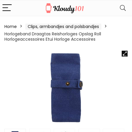
Home
Clips, armbandjes and polsbandjes
Horlogeband Draagtas Reishorloges Opslag Roll
Horlogeaccessoires Etui Horloge Accessoires