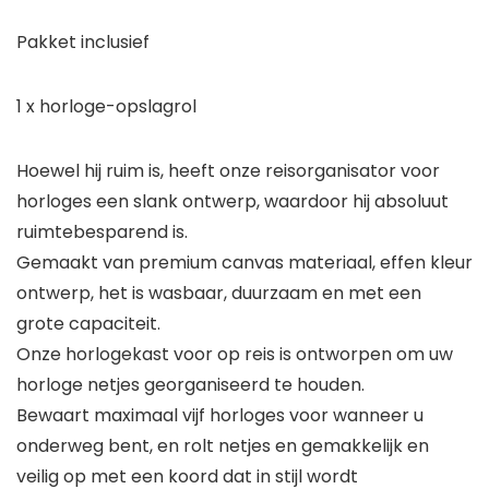
Pakket inclusief
1 x horloge-opslagrol
Hoewel hij ruim is, heeft onze reisorganisator voor
horloges een slank ontwerp, waardoor hij absoluut
ruimtebesparend is.
Gemaakt van premium canvas materiaal, effen kleur
ontwerp, het is wasbaar, duurzaam en met een
grote capaciteit.
Onze horlogekast voor op reis is ontworpen om uw
horloge netjes georganiseerd te houden.
Bewaart maximaal vijf horloges voor wanneer u
onderweg bent, en rolt netjes en gemakkelijk en
veilig op met een koord dat in stijl wordt