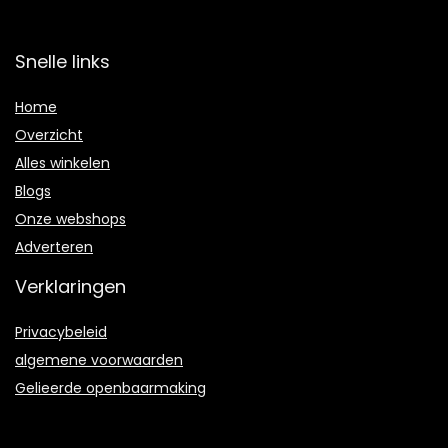
Snelle links
Home
Overzicht
Alles winkelen
Blogs
Onze webshops
Adverteren
Verklaringen
Privacybeleid
algemene voorwaarden
Gelieerde openbaarmaking