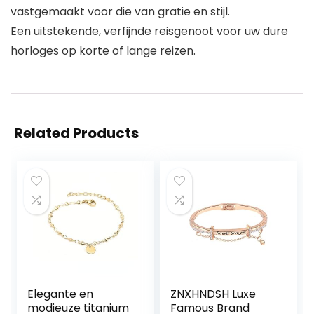
vastgemaakt voor die van gratie en stijl.
Een uitstekende, verfijnde reisgenoot voor uw dure
horloges op korte of lange reizen.
Related Products
Elegante en
ZNXHNDSH Luxe
modieuze titanium
Famous Brand