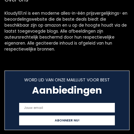
Kloudy101.nl is een moderne alles-in-één prijsvergelijkings- en
beoordelingswebsite die de beste deals biedt die
beschikbaar zijn op amazon en u op de hoogte houdt via de
laatst toegevoegde blogs. Alle afbeeldingen zijn
auteursrechtelijk beschermd door hun respectievelijke
eigenaren. Alle geciteerde inhoud is afgeleid van hun
respectievelijke bronnen.
WORD LID VAN ONZE MAILLIJST VOOR BEST
Aanbiedingen