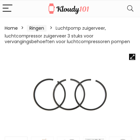
Home
Ringen
Luchtpomp zuigerveer,
luchtcompressor zuigerveer 3 stuks voor
vervangingsbehoeften voor luchtcompressoren pompen