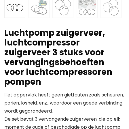
Luchtpomp zuigerveer,
luchtcompressor
zuigerveer 3 stuks voor
vervangingsbehoeften
voor luchtcompressoren
pompen
Het oppervlak heeft geen gietfouten zoals scheuren,
poriën, losheid, enz., waardoor een goede verbinding
wordt gegarandeerd.
De set bevat 3 vervangende zuigerveren, die op elk
moment de oude of beschadigde op de luchtpomp