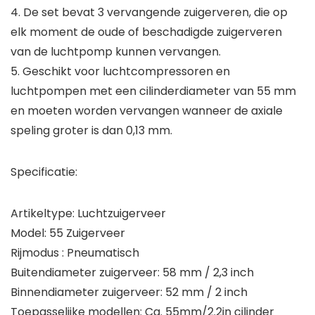
4. De set bevat 3 vervangende zuigerveren, die op
elk moment de oude of beschadigde zuigerveren
van de luchtpomp kunnen vervangen.
5. Geschikt voor luchtcompressoren en
luchtpompen met een cilinderdiameter van 55 mm
en moeten worden vervangen wanneer de axiale
speling groter is dan 0,13 mm.
Specificatie:
Artikeltype: Luchtzuigerveer
Model: 55 Zuigerveer
Rijmodus : Pneumatisch
Buitendiameter zuigerveer: 58 mm / 2,3 inch
Binnendiameter zuigerveer: 52 mm / 2 inch
Toepasselijke modellen: Ca. 55mm/2.2in cilinder