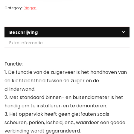
Category:
Ringen
Beschrijving
Extra informatie
Functie:
1. De functie van de zuigerveer is het handhaven van
de luchtdichtheid tussen de zuiger en de
cilinderwand.
2. Met standaard binnen- en buitendiameter is het
handig om te installeren en te demonteren.
3. Het oppervlak heeft geen gietfouten zoals
scheuren, poriën, losheid, enz., waardoor een goede
verbinding wordt gegarandeerd.