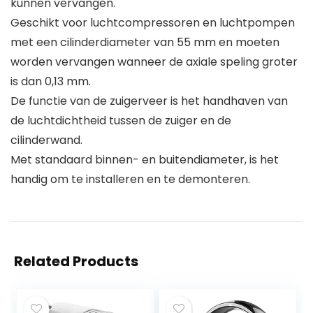
kunnen vervangen.
Geschikt voor luchtcompressoren en luchtpompen
met een cilinderdiameter van 55 mm en moeten
worden vervangen wanneer de axiale speling groter
is dan 0,13 mm.
De functie van de zuigerveer is het handhaven van
de luchtdichtheid tussen de zuiger en de
cilinderwand.
Met standaard binnen- en buitendiameter, is het
handig om te installeren en te demonteren.
Related Products