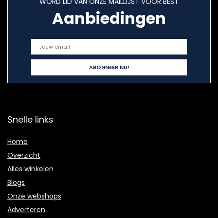
WORD LID VAN ONZE MAILLIJST VOOR BEST
Aanbiedingen
Snelle links
Home
Overzicht
Alles winkelen
Blogs
Onze webshops
Adverteren