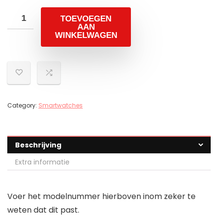
TOEVOEGEN
AAN
WINKELWAGEN
Category:
Smartwatches
Beschrijving
Extra informatie
Voer het modelnummer hierboven inom zeker te
weten dat dit past.