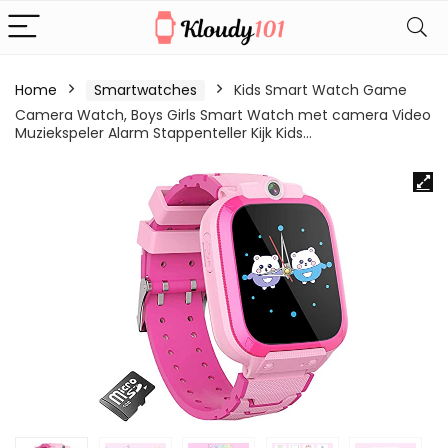
Home
Smartwatches
Kids Smart Watch Game
Camera Watch, Boys Girls Smart Watch met camera Video
Muziekspeler Alarm Stappenteller Kijk Kids…