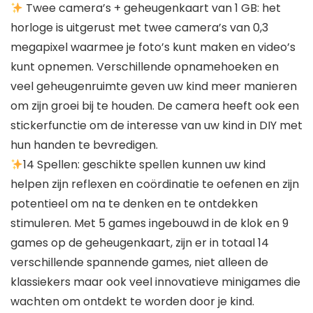
Twee camera’s + geheugenkaart van 1 GB: het
horloge is uitgerust met twee camera’s van 0,3
megapixel waarmee je foto’s kunt maken en video’s
kunt opnemen. Verschillende opnamehoeken en
veel geheugenruimte geven uw kind meer manieren
om zijn groei bij te houden. De camera heeft ook een
stickerfunctie om de interesse van uw kind in DIY met
hun handen te bevredigen.
14 Spellen: geschikte spellen kunnen uw kind
helpen zijn reflexen en coördinatie te oefenen en zijn
potentieel om na te denken en te ontdekken
stimuleren. Met 5 games ingebouwd in de klok en 9
games op de geheugenkaart, zijn er in totaal 14
verschillende spannende games, niet alleen de
klassiekers maar ook veel innovatieve minigames die
wachten om ontdekt te worden door je kind.