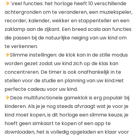
Veel functies: het horloge heeft 10 verschillende
achtergronden om te veranderen, een muziekspeler,
recorder, kalender, wekker en stappenteller en een
zaklamp aan de zijkant. Een breed scala aan functies
die passen bij de natuurlijke neiging van uw kind om
te verkennen.
Slimme instellingen: de klok kan in de stille modus
worden gezet zodat uw kind zich op de klas kan
concentreren. De timer is ook onafhankelijk in te
stellen voor de studie en planning van uw kind.Het
perfecte cadeau voor uw kind.
Deze multifunctionele gameklok is erg populair bij
kinderen. Als je je nog steeds afvraagt ​​wat je voor je
kind moet kopen, is dit horloge een slimme keuze, je
hoeft geen simkaart te kopen of een app te
downloaden, het is volledig opgeladen en klaar voor