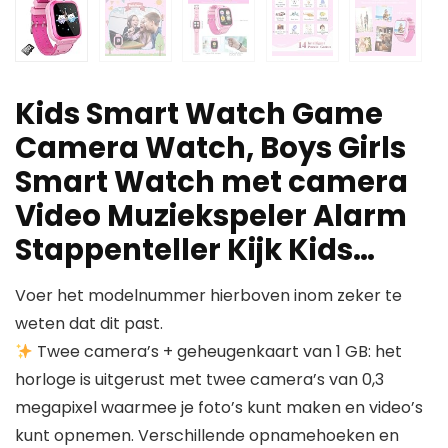
Kids Smart Watch Game
Camera Watch, Boys Girls
Smart Watch met camera
Video Muziekspeler Alarm
Stappenteller Kijk Kids…
Voer het modelnummer hierboven inom zeker te
weten dat dit past.
Twee camera’s + geheugenkaart van 1 GB: het
horloge is uitgerust met twee camera’s van 0,3
megapixel waarmee je foto’s kunt maken en video’s
kunt opnemen. Verschillende opnamehoeken en