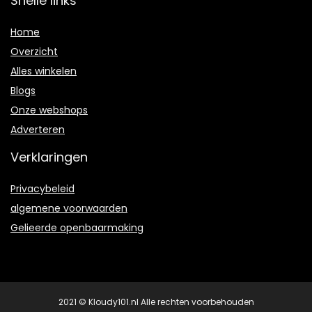
Snelle links
Home
Overzicht
Alles winkelen
Blogs
Onze webshops
Adverteren
Verklaringen
Privacybeleid
algemene voorwaarden
Gelieerde openbaarmaking
2021 © Kloudy101.nl Alle rechten voorbehouden