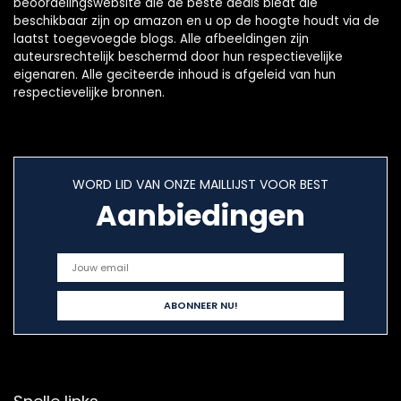
beoordelingswebsite die de beste deals biedt die
beschikbaar zijn op amazon en u op de hoogte houdt via de
laatst toegevoegde blogs. Alle afbeeldingen zijn
auteursrechtelijk beschermd door hun respectievelijke
eigenaren. Alle geciteerde inhoud is afgeleid van hun
respectievelijke bronnen.
WORD LID VAN ONZE MAILLIJST VOOR BEST
Aanbiedingen