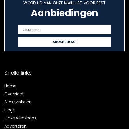
WORD LID VAN ONZE MAILLIJST VOOR BEST
Aanbiedingen
Snelle links
Home
Overzicht
Alles winkelen
Blogs
Onze webshops
Adverteren