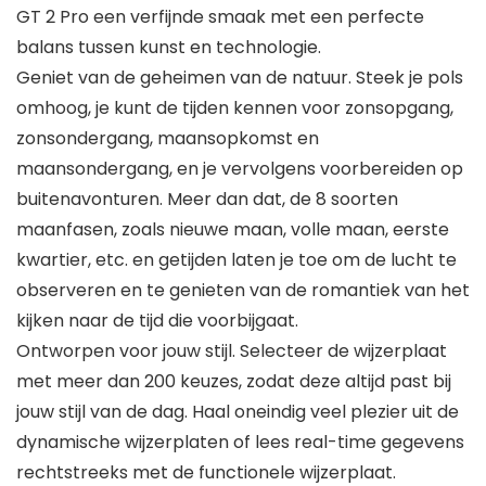
GT 2 Pro een verfijnde smaak met een perfecte
balans tussen kunst en technologie.
Geniet van de geheimen van de natuur. Steek je pols
omhoog, je kunt de tijden kennen voor zonsopgang,
zonsondergang, maansopkomst en
maansondergang, en je vervolgens voorbereiden op
buitenavonturen. Meer dan dat, de 8 soorten
maanfasen, zoals nieuwe maan, volle maan, eerste
kwartier, etc. en getijden laten je toe om de lucht te
observeren en te genieten van de romantiek van het
kijken naar de tijd die voorbijgaat.
Ontworpen voor jouw stijl. Selecteer de wijzerplaat
met meer dan 200 keuzes, zodat deze altijd past bij
jouw stijl van de dag. Haal oneindig veel plezier uit de
dynamische wijzerplaten of lees real-time gegevens
rechtstreeks met de functionele wijzerplaat.