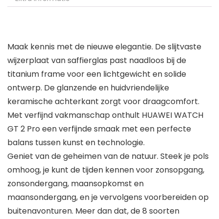
Maak kennis met de nieuwe elegantie. De slijtvaste
wijzerplaat van saffierglas past naadloos bij de
titanium frame voor een lichtgewicht en solide
ontwerp. De glanzende en huidvriendelijke
keramische achterkant zorgt voor draagcomfort.
Met verfijnd vakmanschap onthult HUAWEI WATCH
GT 2 Pro een verfijnde smaak met een perfecte
balans tussen kunst en technologie.
Geniet van de geheimen van de natuur. Steek je pols
omhoog, je kunt de tijden kennen voor zonsopgang,
zonsondergang, maansopkomst en
maansondergang, en je vervolgens voorbereiden op
buitenavonturen. Meer dan dat, de 8 soorten