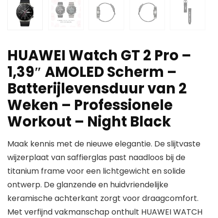
HUAWEI Watch GT 2 Pro –
1,39″ AMOLED Scherm –
Batterijlevensduur van 2
Weken – Professionele
Workout – Night Black
Maak kennis met de nieuwe elegantie. De slijtvaste
wijzerplaat van saffierglas past naadloos bij de
titanium frame voor een lichtgewicht en solide
ontwerp. De glanzende en huidvriendelijke
keramische achterkant zorgt voor draagcomfort.
Met verfijnd vakmanschap onthult HUAWEI WATCH