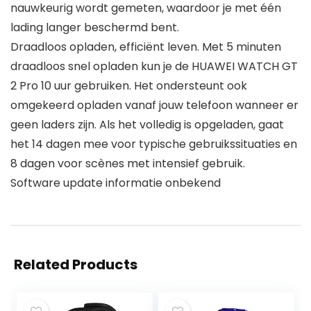
nauwkeurig wordt gemeten, waardoor je met één
lading langer beschermd bent.
Draadloos opladen, efficiënt leven. Met 5 minuten
draadloos snel opladen kun je de HUAWEI WATCH GT
2 Pro 10 uur gebruiken. Het ondersteunt ook
omgekeerd opladen vanaf jouw telefoon wanneer er
geen laders zijn. Als het volledig is opgeladen, gaat
het 14 dagen mee voor typische gebruikssituaties en
8 dagen voor scènes met intensief gebruik.
Software update informatie onbekend
Related Products