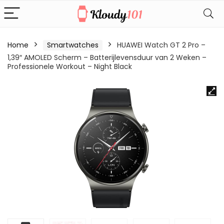
Home
Smartwatches
HUAWEI Watch GT 2 Pro –
1,39″ AMOLED Scherm – Batterijlevensduur van 2 Weken –
Professionele Workout – Night Black