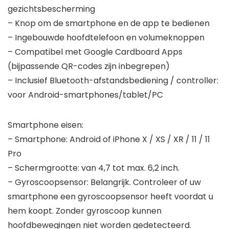
gezichtsbescherming
– Knop om de smartphone en de app te bedienen
– Ingebouwde hoofdtelefoon en volumeknoppen
– Compatibel met Google Cardboard Apps
(bijpassende QR-codes zijn inbegrepen)
– Inclusief Bluetooth-afstandsbediening / controller:
voor Android-smartphones/tablet/PC
Smartphone eisen:
– Smartphone: Android of iPhone X / XS / XR / 11 / 11
Pro
– Schermgrootte: van 4,7 tot max. 6,2 inch.
– Gyroscoopsensor: Belangrijk. Controleer of uw
smartphone een gyroscoopsensor heeft voordat u
hem koopt. Zonder gyroscoop kunnen
hoofdbewegingen niet worden gedetecteerd.