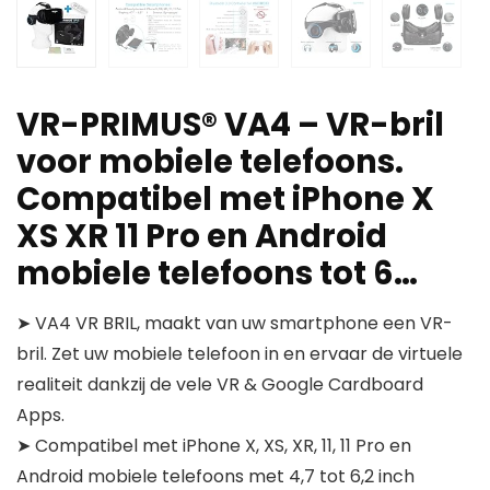
VR-PRIMUS® VA4 – VR-bril
voor mobiele telefoons.
Compatibel met iPhone X
XS XR 11 Pro en Android
mobiele telefoons tot 6…
➤ VA4 VR BRIL, maakt van uw smartphone een VR-
bril. Zet uw mobiele telefoon in en ervaar de virtuele
realiteit dankzij de vele VR & Google Cardboard
Apps.
➤ Compatibel met iPhone X, XS, XR, 11, 11 Pro en
Android mobiele telefoons met 4,7 tot 6,2 inch