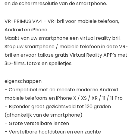
en de schermresolutie van de smartphone.
VR-PRIMUS VA4 – VR-bril voor mobiele telefoon,
Android en iPhone
Maakt van uw smartphone een virtual reality bril.
Stop uw smartphone / mobiele telefoon in deze VR-
bril en ervaar talloze gratis Virtual Reality APP’s met
3D-films, foto’s en spelletjes.
eigenschappen
– Compatibel met de meeste moderne Android
mobiele telefoons en iPhone X / XS / XR / 11 / 11 Pro
– Bijzonder groot gezichtsveld tot 120 graden
(afhankelijk van de smartphone)
– Grote verstelbare lenzen
– Verstelbare hoofdsteun en een zachte