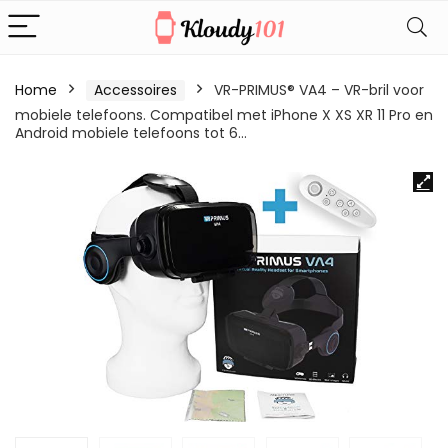
Home
Accessoires
VR-PRIMUS® VA4 – VR-bril voor
mobiele telefoons. Compatibel met iPhone X XS XR 11 Pro en
Android mobiele telefoons tot 6…