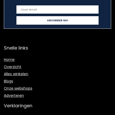
Snelle links
Home
Overzicht
Alles winkelen
Blogs
Onze webshops
Adverteren
Verklaringen