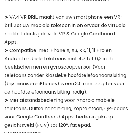
➤ VA4 VR BRIL, maakt van uw smartphone een VR-
bril. Zet uw mobiele telefoon in en ervaar de virtuele
realiteit dankzij de vele VR & Google Cardboard
Apps.
➤ Compatibel met iPhone X, XS, XR, 11, 11 Pro en
Android mobiele telefoons met 4,7 tot 6,2 inch
beeldschermen en gyroscoopsensor (Voor
telefoons zonder klassieke hoofdtelefoonaansluiting
(bijv. nieuwere iPhones) is een 3,5 mm adapter voor
de hoofdtelefoonaansluiting nodig).
➤ Met afstandsbediening voor Android mobiele
telefoons, Duitse handleiding, koptelefoon, QR-codes
voor Google Cardboard Apps, bedieningsknop,
gezichtsveld (FOV) tot 120°, facepad,