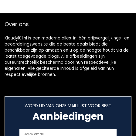
Over ons
Kloudy101.nl is een moderne alles-in-één prijsvergelijkings- en
beoordelingswebsite die de beste deals biedt die
beschikbaar zijn op amazon en u op de hoogte houdt via de
laatst toegevoegde blogs. Alle afbeeldingen zijn
auteursrechtelijk beschermd door hun respectievelijke
eigenaren. Alle geciteerde inhoud is afgeleid van hun
respectievelijke bronnen.
WORD LID VAN ONZE MAILLIJST VOOR BEST
Aanbiedingen