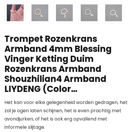
Trompet Rozenkrans
Armband 4mm Blessing
Vinger Ketting Duim
Rozenkrans Armband
Shouzhilian4 Armband
LIYDENG (Color…
Het kan voor elke gelegenheid worden gedragen, het
zal je ogen laten schijnen, het is even prachtig met
avondjurken, of het is ook erg opvallend met
informele slijtage.