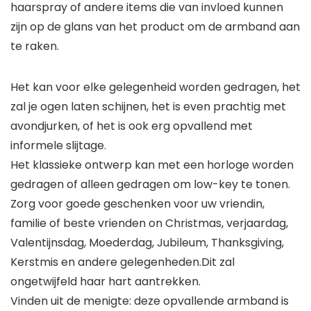
haarspray of andere items die van invloed kunnen
zijn op de glans van het product om de armband aan
te raken.
Het kan voor elke gelegenheid worden gedragen, het
zal je ogen laten schijnen, het is even prachtig met
avondjurken, of het is ook erg opvallend met
informele slijtage.
Het klassieke ontwerp kan met een horloge worden
gedragen of alleen gedragen om low-key te tonen.
Zorg voor goede geschenken voor uw vriendin,
familie of beste vrienden on Christmas, verjaardag,
Valentijnsdag, Moederdag, Jubileum, Thanksgiving,
Kerstmis en andere gelegenheden.Dit zal
ongetwijfeld haar hart aantrekken.
Vinden uit de menigte: deze opvallende armband is