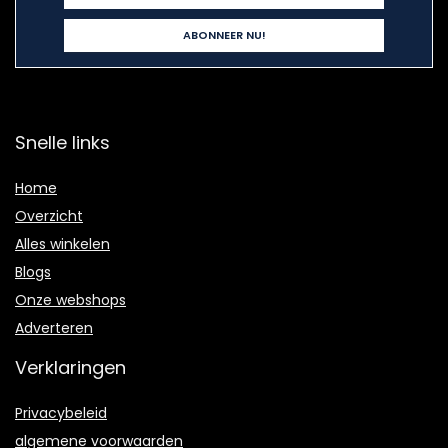
Snelle links
Home
Overzicht
Alles winkelen
Blogs
Onze webshops
Adverteren
Verklaringen
Privacybeleid
algemene voorwaarden