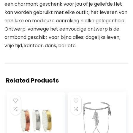
een charmant geschenk voor jou of je geliefde.Het
kan worden gebruikt met elke outfit, het leveren van
een luxe en modieuze aanraking n elke gelegenheid
Ontwerp: vanwege het eenvoudige ontwerp is de
armband geschikt voor bijna alles: dagelijks leven,
vrije tijd, kantoor, dans, bar etc.
Related Products