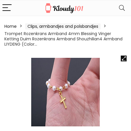
Home
Clips, armbandjes and polsbandjes
Trompet Rozenkrans Armband 4mm Blessing Vinger
Ketting Duim Rozenkrans Armband Shouzhilian4 Armband
LIYDENG (Color…