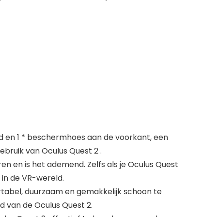
d en 1 * beschermhoes aan de voorkant, een
ebruik van Oculus Quest 2 .
en is het ademend. Zelfs als je Oculus Quest
 in de VR-wereld.
tabel, duurzaam en gemakkelijk schoon te
d van de Oculus Quest 2.