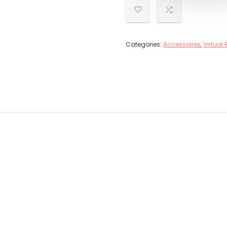
Categories:
Accessoires
,
Virtual