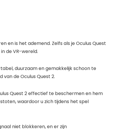
en is het ademend. Zelfs als je Oculus Quest
 in de VR-wereld.
tabel, duurzaam en gemakkelijk schoon te
d van de Oculus Quest 2.
ulus Quest 2 effectief te beschermen en hem
toten, waardoor u zich tijdens het spel
aal niet blokkeren, en er zijn