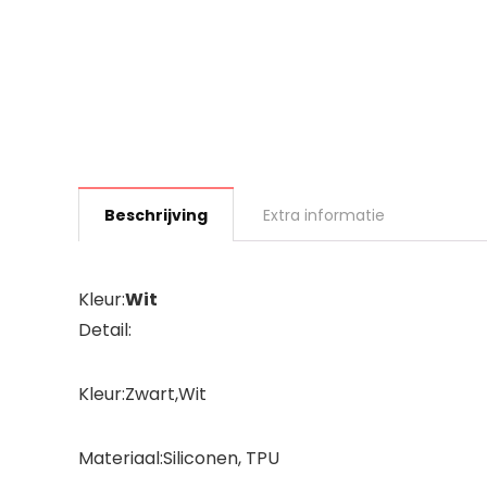
Beschrijving
Extra informatie
Kleur:
Wit
Detail:
Kleur:Zwart,Wit
Materiaal:Siliconen, TPU