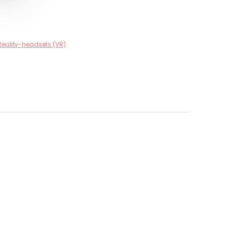
 Reality-headsets (VR)