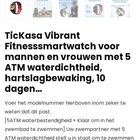
TicKasa Vibrant
Fitnesssmartwatch voor
mannen en vrouwen met 5
ATM waterdichtheid,
hartslagbewaking, 10
dagen…
Voer het modelnummer hierboven inom zeker te
weten dat dit past.
[5ATM waterbestendigheid + Klaar om in het
zwembad te zwemmen] Uw zwempartner met 5
ATM waterdichtheid stelt u in staat om te zwemmen