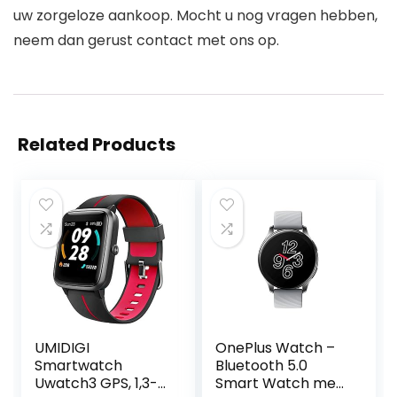
uw zorgeloze aankoop. Mocht u nog vragen hebben,
neem dan gerust contact met ons op.
Related Products
UMIDIGI
OnePlus Watch –
Smartwatch
Bluetooth 5.0
Uwatch3 GPS, 1,3-
Smart Watch met