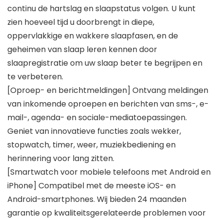
continu de hartslag en slaapstatus volgen. U kunt
zien hoeveel tijd u doorbrengt in diepe,
oppervlakkige en wakkere slaapfasen, en de
geheimen van slaap leren kennen door
slaapregistratie om uw slaap beter te begrijpen en
te verbeteren.
[Oproep- en berichtmeldingen] Ontvang meldingen
van inkomende oproepen en berichten van sms-, e-
mail-, agenda- en sociale-mediatoepassingen.
Geniet van innovatieve functies zoals wekker,
stopwatch, timer, weer, muziekbediening en
herinnering voor lang zitten.
[Smartwatch voor mobiele telefoons met Android en
iPhone] Compatibel met de meeste iOS- en
Android-smartphones. Wij bieden 24 maanden
garantie op kwaliteitsgerelateerde problemen voor