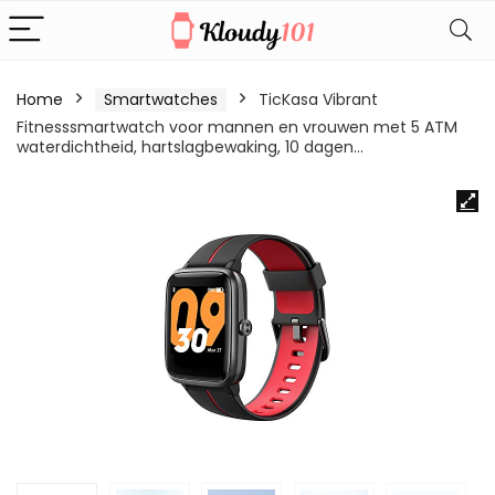
Home
Smartwatches
TicKasa Vibrant
Fitnesssmartwatch voor mannen en vrouwen met 5 ATM
waterdichtheid, hartslagbewaking, 10 dagen…