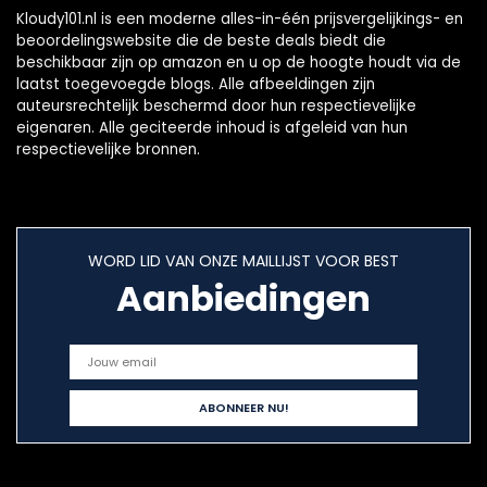
Kloudy101.nl is een moderne alles-in-één prijsvergelijkings- en
beoordelingswebsite die de beste deals biedt die
beschikbaar zijn op amazon en u op de hoogte houdt via de
laatst toegevoegde blogs. Alle afbeeldingen zijn
auteursrechtelijk beschermd door hun respectievelijke
eigenaren. Alle geciteerde inhoud is afgeleid van hun
respectievelijke bronnen.
WORD LID VAN ONZE MAILLIJST VOOR BEST
Aanbiedingen