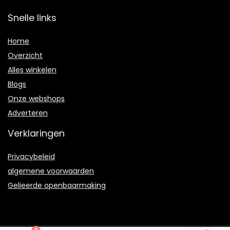
Snelle links
Home
Overzicht
Alles winkelen
Blogs
Onze webshops
Adverteren
Verklaringen
Privacybeleid
algemene voorwaarden
Gelieerde openbaarmaking