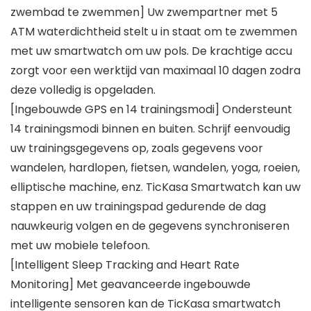
zwembad te zwemmen] Uw zwempartner met 5
ATM waterdichtheid stelt u in staat om te zwemmen
met uw smartwatch om uw pols. De krachtige accu
zorgt voor een werktijd van maximaal 10 dagen zodra
deze volledig is opgeladen.
[Ingebouwde GPS en 14 trainingsmodi] Ondersteunt
14 trainingsmodi binnen en buiten. Schrijf eenvoudig
uw trainingsgegevens op, zoals gegevens voor
wandelen, hardlopen, fietsen, wandelen, yoga, roeien,
elliptische machine, enz. TicKasa Smartwatch kan uw
stappen en uw trainingspad gedurende de dag
nauwkeurig volgen en de gegevens synchroniseren
met uw mobiele telefoon.
[Intelligent Sleep Tracking and Heart Rate
Monitoring] Met geavanceerde ingebouwde
intelligente sensoren kan de TicKasa smartwatch