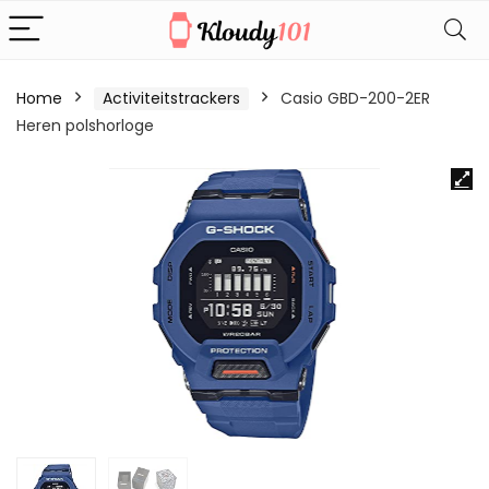
Home
Activiteitstrackers
Casio GBD-200-2ER
Heren polshorloge