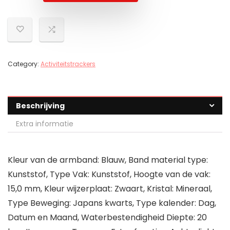
Category:
Activiteitstrackers
Beschrijving
Extra informatie
Kleur van de armband: Blauw, Band material type:
Kunststof, Type Vak: Kunststof, Hoogte van de vak:
15,0 mm, Kleur wijzerplaat: Zwaart, Kristal: Mineraal,
Type Beweging: Japans kwarts, Type kalender: Dag,
Datum en Maand, Waterbestendigheid Diepte: 20