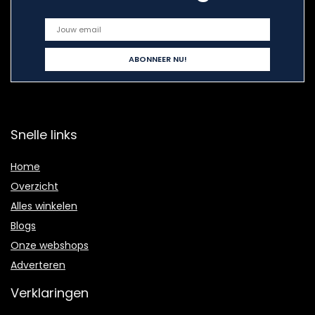
Snelle links
Home
Overzicht
Alles winkelen
Blogs
Onze webshops
Adverteren
Verklaringen