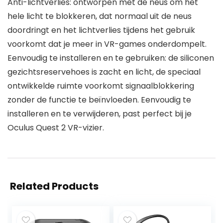
Anti-lichtverlies: ontworpen met de neus om het
hele licht te blokkeren, dat normaal uit de neus
doordringt en het lichtverlies tijdens het gebruik
voorkomt dat je meer in VR-games onderdompelt.
Eenvoudig te installeren en te gebruiken: de siliconen
gezichtsreservehoes is zacht en licht, de speciaal
ontwikkelde ruimte voorkomt signaalblokkering
zonder de functie te beïnvloeden. Eenvoudig te
installeren en te verwijderen, past perfect bij je
Oculus Quest 2 VR-vizier.
Related Products