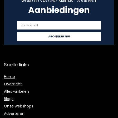
WORD LID VAN ONZE MAILLIJST VOOR BEST
Aanbiedingen
Snelle links
Home
Overzicht
Alles winkelen
Blogs
Onze webshops
Adverteren