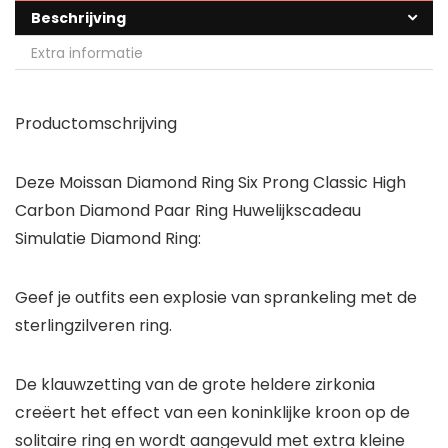
Beschrijving
Extra informatie
Productomschrijving
Deze Moissan Diamond Ring Six Prong Classic High
Carbon Diamond Paar Ring Huwelijkscadeau
Simulatie Diamond Ring:
Geef je outfits een explosie van sprankeling met de
sterlingzilveren ring.
De klauwzetting van de grote heldere zirkonia
creëert het effect van een koninklijke kroon op de
solitaire ring en wordt aangevuld met extra kleine