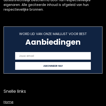
auteursrechtelijk beschermd door hun respectievelijke
eigenaren. Alle geciteerde inhoud is afgeleid van hun
respectievelijke bronnen.
WORD LID VAN ONZE MAILLIJST VOOR BEST
Aanbiedingen
Snelle links
Home