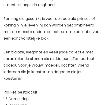
steentjes langs de ringband.
Een ring die geschikt is voor de speciale prinses of
koningin in je leven, hij kan worden gecombineerd
met de meeste andere selecties uit de collectie voor
een echt vorstelijke look.
Een tijdloze, elegante en veelzijdige collectie met
sprankelende stenen als middelpunt. Een perfect
cadeau voor je vrouw, moeder, dochter, vriend –
iedereen die je koestert en degenen die jou
koesteren
Pakket bestaat uit
1 * Damesring