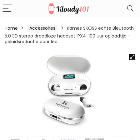
Home
Accessoires
Kames SKOSS echte Bleutooth
5.0 3D stereo draadloze headset IPX4-100 uur oplaadtijd –
geluidsreductie door led…