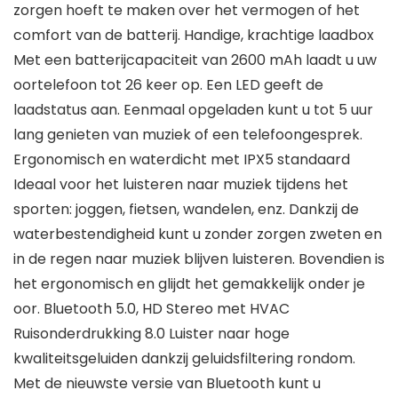
zorgen hoeft te maken over het vermogen of het
comfort van de batterij. Handige, krachtige laadbox
Met een batterijcapaciteit van 2600 mAh laadt u uw
oortelefoon tot 26 keer op. Een LED geeft de
laadstatus aan. Eenmaal opgeladen kunt u tot 5 uur
lang genieten van muziek of een telefoongesprek.
Ergonomisch en waterdicht met IPX5 standaard
Ideaal voor het luisteren naar muziek tijdens het
sporten: joggen, fietsen, wandelen, enz. Dankzij de
waterbestendigheid kunt u zonder zorgen zweten en
in de regen naar muziek blijven luisteren. Bovendien is
het ergonomisch en glijdt het gemakkelijk onder je
oor. Bluetooth 5.0, HD Stereo met HVAC
Ruisonderdrukking 8.0 Luister naar hoge
kwaliteitsgeluiden dankzij geluidsfiltering rondom.
Met de nieuwste versie van Bluetooth kunt u