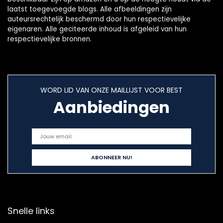
laatst toegevoegde blogs. Alle afbeeldingen zijn
auteursrechtelijk beschermd door hun respectievelijke
eigenaren. Alle geciteerde inhoud is afgeleid van hun
respectievelijke bronnen.
WORD LID VAN ONZE MAILLIJST VOOR BEST
Aanbiedingen
Snelle links