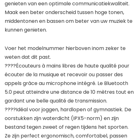
genieten van een optimale communicatiekwaliteit.
Maak een beter onderscheid tussen hoge tonen,
middentonen en bassen om beter van uw muziek te
kunnen genieten.
Voer het modelnummer hierboven inom zeker te
weten dat dit past.
????Écouteurs à mains libres de haute qualité pour
écouter de la musique et recevoir ou passer des
appels grâce au microphone intégré. Le Bluetooth
5.0 peut atteindre une distance de 10 mètres tout en
gardant une belle qualité de transmission.
????Idéal voor joggen, hardlopen of gymnastiek. De
oorstukken zijn waterdicht (IPX5-norm) en zijn
bestand tegen zweet of regen tijdens het sporten.
Ze zijn perfect ergonomisch, comfortabel, passen