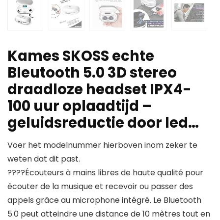
Kames SKOSS echte
Bleutooth 5.0 3D stereo
draadloze headset IPX4-
100 uur oplaadtijd –
geluidsreductie door led…
Voer het modelnummer hierboven inom zeker te
weten dat dit past.
????Écouteurs à mains libres de haute qualité pour
écouter de la musique et recevoir ou passer des
appels grâce au microphone intégré. Le Bluetooth
5.0 peut atteindre une distance de 10 mètres tout en