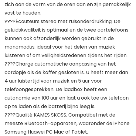
zich aan de vorm van de oren aan en zijn gemakkelijk
vast te houden.
????Écouteurs stereo met ruisonderdrukking. De
geluidskwaliteit is optimaal en de twee oortelefoons
kunnen ook afzonderlijk worden gebruikt in de
monomodus, ideaal voor het delen van muziek
luisteren of om veiligheidsredenen tijdens het rijden.
????Charge automatische aanpassing van het
oordopje als de koffer gesloten is. U heeft meer dan
4 uur luistertijd voor muziek en 5 uur voor
telefoongesprekken. De laadbox heeft een
autonomie van 100 uur en laat u ook toe uw telefoon
op te laden als de batterij bijna leeg is.
????Qualité KAMES SKOSS. Compatibel met de
meeste Bluetooth-apparaten, waaronder de iPhone
Samsung Huawei PC Mac of Tablet.