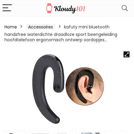
Home
Accessoires
kafuty mini bluetooth
handsfree waterdichte draadloze sport beengeleiding
hoofdtelefoon ergonomisch ontwerp oordopjes…