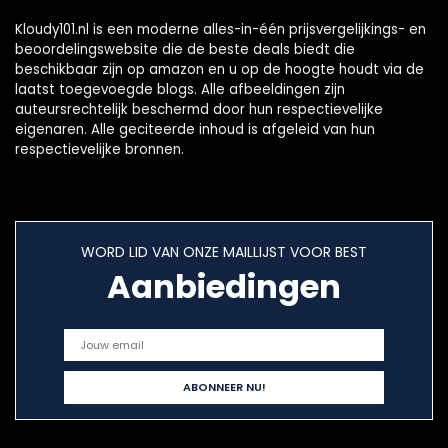
Kloudy101.nl is een moderne alles-in-één prijsvergelijkings- en
beoordelingswebsite die de beste deals biedt die
beschikbaar zijn op amazon en u op de hoogte houdt via de
laatst toegevoegde blogs. Alle afbeeldingen zijn
auteursrechtelijk beschermd door hun respectievelijke
eigenaren. Alle geciteerde inhoud is afgeleid van hun
respectievelijke bronnen.
WORD LID VAN ONZE MAILLIJST VOOR BEST
Aanbiedingen