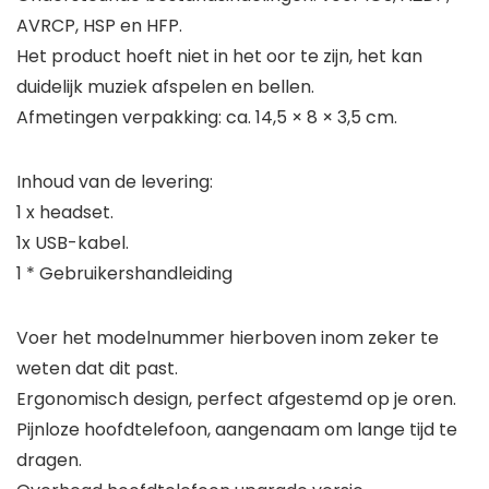
AVRCP, HSP en HFP.
Het product hoeft niet in het oor te zijn, het kan
duidelijk muziek afspelen en bellen.
Afmetingen verpakking: ca. 14,5 × 8 × 3,5 cm.
Inhoud van de levering:
1 x headset.
1x USB-kabel.
1 * Gebruikershandleiding
Voer het modelnummer hierboven inom zeker te
weten dat dit past.
Ergonomisch design, perfect afgestemd op je oren.
Pijnloze hoofdtelefoon, aangenaam om lange tijd te
dragen.