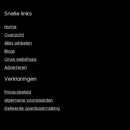
Snelle links
Home
Overzicht
Alles winkelen
Blogs
Onze webshops
Adverteren
Verklaringen
Privacybeleid
algemene voorwaarden
Gelieerde openbaarmaking