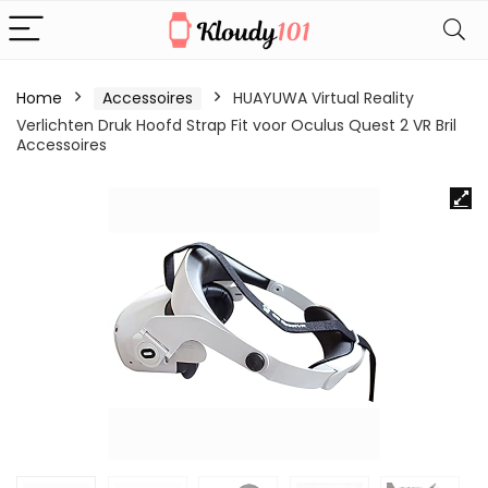
Home
Accessoires
HUAYUWA Virtual Reality
Verlichten Druk Hoofd Strap Fit voor Oculus Quest 2 VR Bril
Accessoires