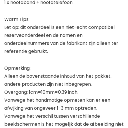
1 x hoofdband + hoofdtelefoon
Warm Tips:
Let op: dit onderdeel is een niet-echt compatibel
reserveonderdeel en de namen en
onderdeelnummers van de fabrikant zijn alleen ter
referentie gebruikt.
Opmerking:
Alleen de bovenstaande inhoud van het pakket,
andere producten zijn niet inbegrepen.
Overgang: 1cm=10mm=0,39 inch.
Vanwege het handmatige opmeten kan er een
afwijking van ongeveer 1-3 mm optreden.
Vanwege het verschil tussen verschillende
beeldschermen is het mogelijk dat de afbeelding niet