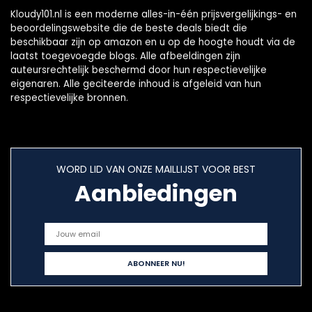
Kloudy101.nl is een moderne alles-in-één prijsvergelijkings- en
beoordelingswebsite die de beste deals biedt die
beschikbaar zijn op amazon en u op de hoogte houdt via de
laatst toegevoegde blogs. Alle afbeeldingen zijn
auteursrechtelijk beschermd door hun respectievelijke
eigenaren. Alle geciteerde inhoud is afgeleid van hun
respectievelijke bronnen.
WORD LID VAN ONZE MAILLIJST VOOR BEST
Aanbiedingen