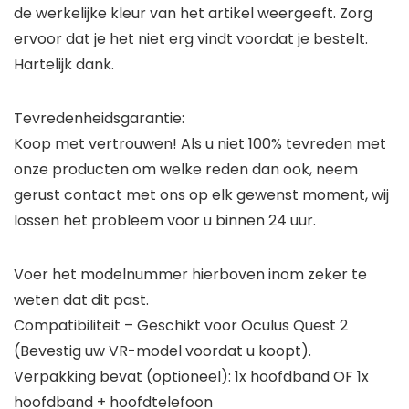
de werkelijke kleur van het artikel weergeeft. Zorg
ervoor dat je het niet erg vindt voordat je bestelt.
Hartelijk dank.
Tevredenheidsgarantie:
Koop met vertrouwen! Als u niet 100% tevreden met
onze producten om welke reden dan ook, neem
gerust contact met ons op elk gewenst moment, wij
lossen het probleem voor u binnen 24 uur.
Voer het modelnummer hierboven inom zeker te
weten dat dit past.
Compatibiliteit – Geschikt voor Oculus Quest 2
(Bevestig uw VR-model voordat u koopt).
Verpakking bevat (optioneel): 1x hoofdband OF 1x
hoofdband + hoofdtelefoon