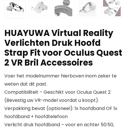
HUAYUWA Virtual Reality
Verlichten Druk Hoofd
Strap Fit voor Oculus Quest
2 VR Bril Accessoires
Voer het modelnummer hierboven inom zeker te
weten dat dit past.
Compatibiliteit – Geschikt voor Oculus Quest 2
(Bevestig uw VR-model voordat u koopt).
Verpakking bevat (optioneel): 1x hoofdband OF 1x
hoofdband + hoofdtelefoon
Verlicht druk hoofdband – voor en achter 50:50,