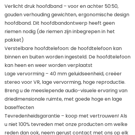
Verlicht druk hoofdband – voor en achter 50:50,
gouden verhouding gewichten, ergonomische design
hoofdband. Dit hoofdbandontwerp heeft geen
riemen nodig (de riemen zijn inbegrepen in het
pakket)
Verstelbare hoofdtelefoon: de hoofdtelefoon kan
binnen en buiten worden ingesteld. De hoofdtelefoon
kan heen en weer worden verplaatst
Lage vervorming – 40 mm geluidseenheid, creëer
stereo voor VR, lage vervorming, hoge reproductie.
Breng u de meeslepende audio-visuele ervaring van
driedimensionale ruimte, met goede hoge en lage
baseffecten
Tevredenheidsgarantie – koop met vertrouwen! Als
u niet 100% tevreden met onze producten om welke
reden dan ook, neem gerust contact met ons op elk