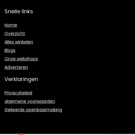
Snelle links
Home
Overzicht
Alles winkelen
Blogs
Onze webshops
Adverteren
Verklaringen
Privacybeleid
algemene voorwaarden
Gelieerde openbaarmaking