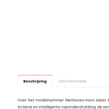
Beschrijving
Extra informatie
Voer het modelnummer hierboven inom zeker te
Actieve en intelligente ruisonderdrukking: de 