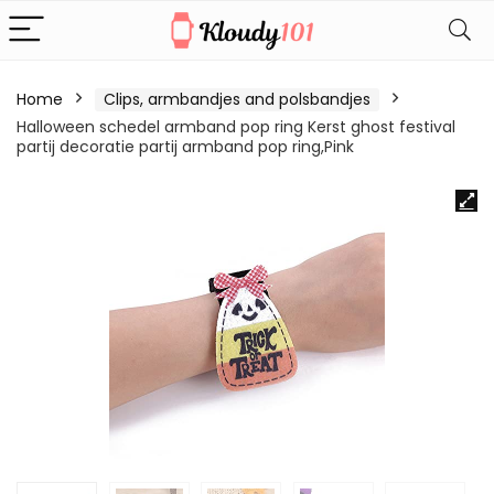
Home
Clips, armbandjes and polsbandjes
Halloween schedel armband pop ring Kerst ghost festival
partij decoratie partij armband pop ring,Pink