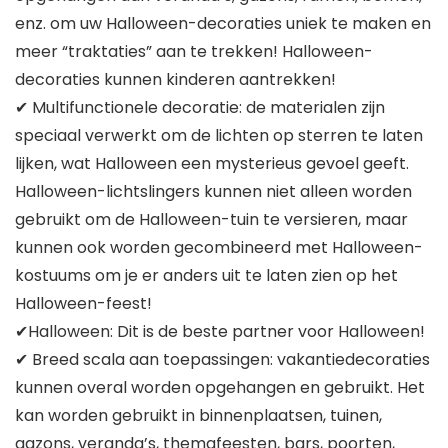
enz. om uw Halloween-decoraties uniek te maken en
meer “traktaties” aan te trekken! Halloween-
decoraties kunnen kinderen aantrekken!
✔ Multifunctionele decoratie: de materialen zijn
speciaal verwerkt om de lichten op sterren te laten
lijken, wat Halloween een mysterieus gevoel geeft.
Halloween-lichtslingers kunnen niet alleen worden
gebruikt om de Halloween-tuin te versieren, maar
kunnen ook worden gecombineerd met Halloween-
kostuums om je er anders uit te laten zien op het
Halloween-feest!
✔Halloween: Dit is de beste partner voor Halloween!
✔ Breed scala aan toepassingen: vakantiedecoraties
kunnen overal worden opgehangen en gebruikt. Het
kan worden gebruikt in binnenplaatsen, tuinen,
gazons, veranda’s, themafeesten, bars, poorten,