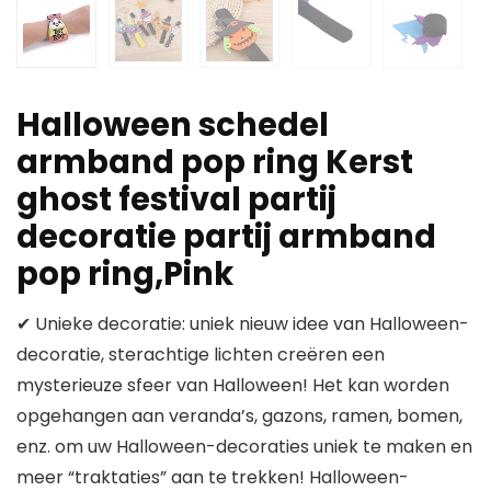
Halloween schedel
armband pop ring Kerst
ghost festival partij
decoratie partij armband
pop ring,Pink
✔ Unieke decoratie: uniek nieuw idee van Halloween-
decoratie, sterachtige lichten creëren een
mysterieuze sfeer van Halloween! Het kan worden
opgehangen aan veranda’s, gazons, ramen, bomen,
enz. om uw Halloween-decoraties uniek te maken en
meer “traktaties” aan te trekken! Halloween-