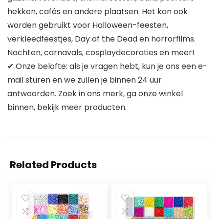
hekken, cafés en andere plaatsen. Het kan ook
worden gebruikt voor Halloween-feesten,
verkleedfeestjes, Day of the Dead en horrorfilms.
Nachten, carnavals, cosplaydecoraties en meer!
✔ Onze belofte: als je vragen hebt, kun je ons een e-
mail sturen en we zullen je binnen 24 uur
antwoorden. Zoek in ons merk, ga onze winkel
binnen, bekijk meer producten.
Related Products