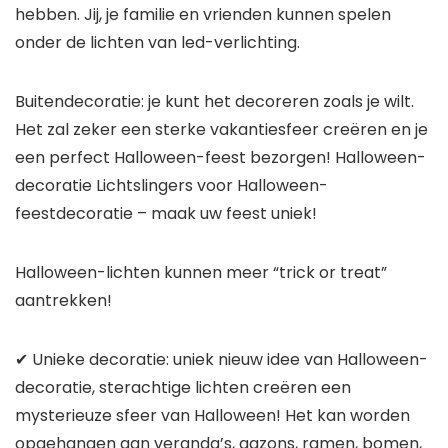
hebben. Jij, je familie en vrienden kunnen spelen
onder de lichten van led-verlichting.
Buitendecoratie: je kunt het decoreren zoals je wilt.
Het zal zeker een sterke vakantiesfeer creëren en je
een perfect Halloween-feest bezorgen! Halloween-
decoratie Lichtslingers voor Halloween-
feestdecoratie – maak uw feest uniek!
Halloween-lichten kunnen meer “trick or treat”
aantrekken!
✔ Unieke decoratie: uniek nieuw idee van Halloween-
decoratie, sterachtige lichten creëren een
mysterieuze sfeer van Halloween! Het kan worden
opgehangen aan veranda’s, gazons, ramen, bomen,