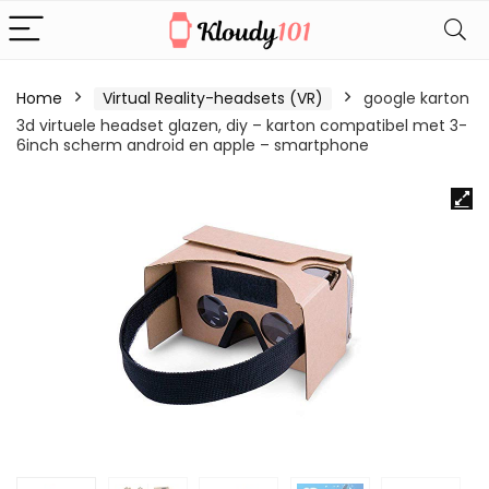
Home
Virtual Reality-headsets (VR)
google karton
3d virtuele headset glazen, diy – karton compatibel met 3-
6inch scherm android en apple – smartphone