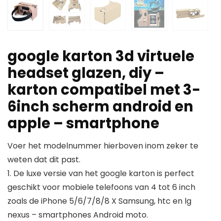
google karton 3d virtuele
headset glazen, diy –
karton compatibel met 3-
6inch scherm android en
apple – smartphone
Voer het modelnummer hierboven inom zeker te
weten dat dit past.
1. De luxe versie van het google karton is perfect
geschikt voor mobiele telefoons van 4 tot 6 inch
zoals de iPhone 5/6/7/8/8 X Samsung, htc en lg
nexus – smartphones Android moto.