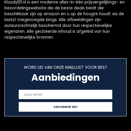
Kloudy101.nl is een moderne alles-in-één prijsvergelijkings- en
beoordelingswebsite die de beste deals biedt die
beschikbaar zijn op amazon en u op de hoogte houdt via de
laatst toegevoegde blogs. Alle afbeeldingen zijn
auteursrechtelijk beschermd door hun respectievelijke
eigenaren. Alle geciteerde inhoud is afgeleid van hun
respectievelijke bronnen.
WORD LID VAN ONZE MAILLIJST VOOR BEST
Aanbiedingen