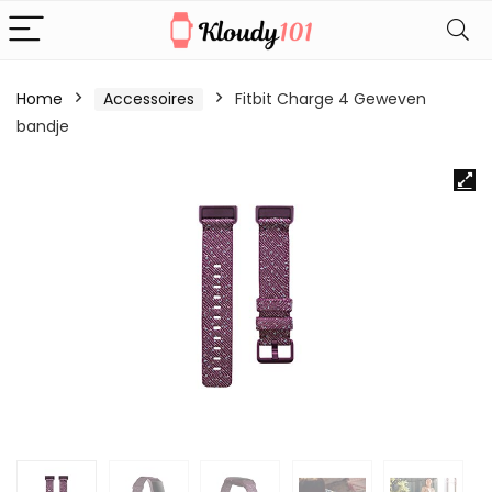
Home
Accessoires
Fitbit Charge 4 Geweven
bandje