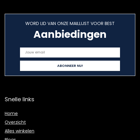
WORD LID VAN ONZE MAILLIJST VOOR BEST
Aanbiedingen
Snelle links
Home
Overzicht
Alles winkelen
Blogs