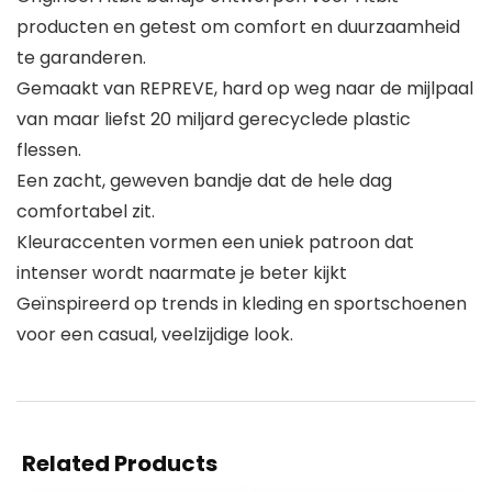
producten en getest om comfort en duurzaamheid
te garanderen.
Gemaakt van REPREVE, hard op weg naar de mijlpaal
van maar liefst 20 miljard gerecyclede plastic
flessen.
Een zacht, geweven bandje dat de hele dag
comfortabel zit.
Kleuraccenten vormen een uniek patroon dat
intenser wordt naarmate je beter kijkt
Geïnspireerd op trends in kleding en sportschoenen
voor een casual, veelzijdige look.
Related Products