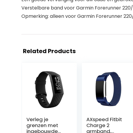
Verstelbare band voor Garmin Forerunner 220/
Opmerking: alleen voor Garmin Forerunner 220
Related Products
Verleg je
AXspeed Fitbit
grenzen met
Charge 2
ingebouwde
armband,