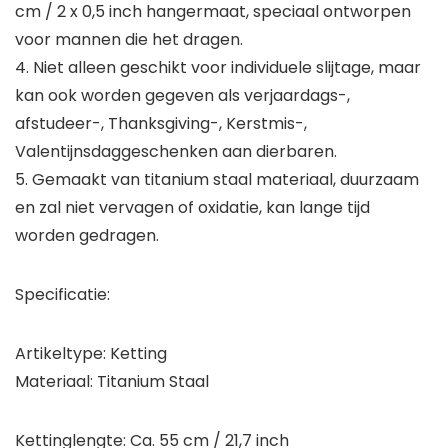
cm / 2 x 0,5 inch hangermaat, speciaal ontworpen
voor mannen die het dragen.
4. Niet alleen geschikt voor individuele slijtage, maar
kan ook worden gegeven als verjaardags-,
afstudeer-, Thanksgiving-, Kerstmis-,
Valentijnsdaggeschenken aan dierbaren.
5. Gemaakt van titanium staal materiaal, duurzaam
en zal niet vervagen of oxidatie, kan lange tijd
worden gedragen.
Specificatie:
Artikeltype: Ketting
Materiaal: Titanium Staal
Kettinglengte: Ca. 55 cm / 21,7 inch