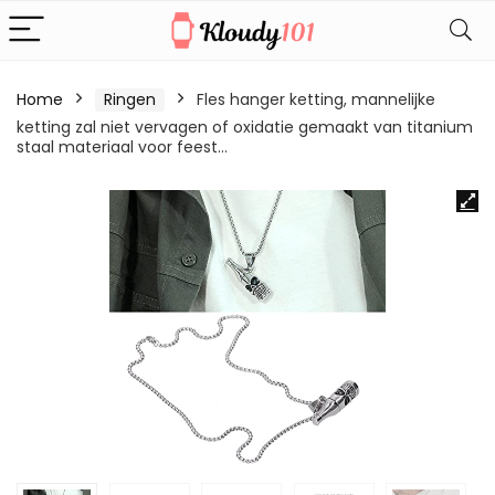
Home
Ringen
Fles hanger ketting, mannelijke
ketting zal niet vervagen of oxidatie gemaakt van titanium
staal materiaal voor feest…