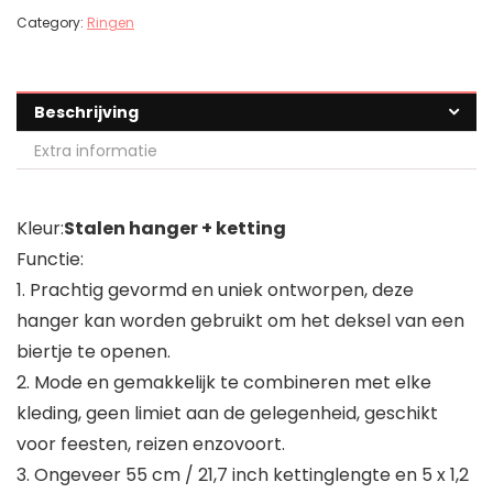
Category:
Ringen
Beschrijving
Extra informatie
Kleur:
Stalen hanger + ketting
Functie:
1. Prachtig gevormd en uniek ontworpen, deze
hanger kan worden gebruikt om het deksel van een
biertje te openen.
2. Mode en gemakkelijk te combineren met elke
kleding, geen limiet aan de gelegenheid, geschikt
voor feesten, reizen enzovoort.
3. Ongeveer 55 cm / 21,7 inch kettinglengte en 5 x 1,2