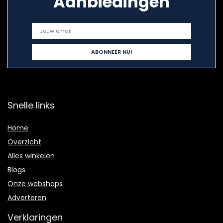
Aanbiedingen
Snelle links
Home
Overzicht
Alles winkelen
Blogs
Onze webshops
Adverteren
Verklaringen