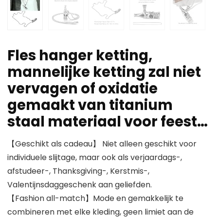
Fles hanger ketting,
mannelijke ketting zal niet
vervagen of oxidatie
gemaakt van titanium
staal materiaal voor feest…
【Geschikt als cadeau】 Niet alleen geschikt voor
individuele slijtage, maar ook als verjaardags-,
afstudeer-, Thanksgiving-, Kerstmis-,
Valentijnsdaggeschenk aan geliefden.
【Fashion all-match】Mode en gemakkelijk te
combineren met elke kleding, geen limiet aan de