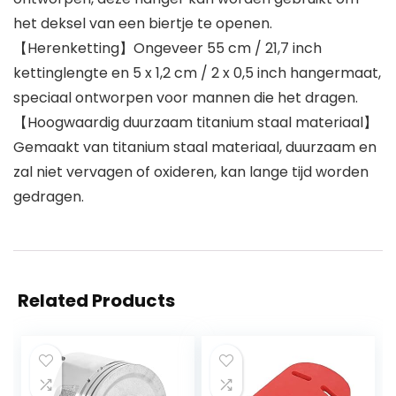
het deksel van een biertje te openen.
【Herenketting】Ongeveer 55 cm / 21,7 inch
kettinglengte en 5 x 1,2 cm / 2 x 0,5 inch hangermaat,
speciaal ontworpen voor mannen die het dragen.
【Hoogwaardig duurzaam titanium staal materiaal】
Gemaakt van titanium staal materiaal, duurzaam en
zal niet vervagen of oxideren, kan lange tijd worden
gedragen.
Related Products