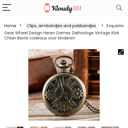
Home
Clips, armbandjes and polsbandjes
Exquisite
Gear Wheel Design Heren Dames Zakhorloge Vintage Klok
Chian Beste cadeaus voor kinderen