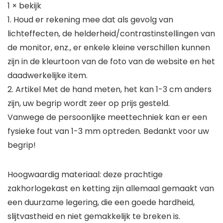
1 × bekijk
1. Houd er rekening mee dat als gevolg van
lichteffecten, de helderheid/contrastinstellingen van
de monitor, enz., er enkele kleine verschillen kunnen
zijn in de kleurtoon van de foto van de website en het
daadwerkelijke item.
2. Artikel Met de hand meten, het kan 1-3 cm anders
zijn, uw begrip wordt zeer op prijs gesteld.
Vanwege de persoonlijke meettechniek kan er een
fysieke fout van 1-3 mm optreden. Bedankt voor uw
begrip!
Hoogwaardig materiaal: deze prachtige
zakhorlogekast en ketting zijn allemaal gemaakt van
een duurzame legering, die een goede hardheid,
slijtvastheid en niet gemakkelijk te breken is.