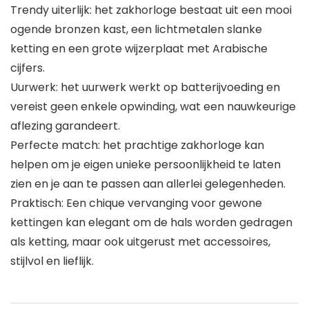
Trendy uiterlijk: het zakhorloge bestaat uit een mooi
ogende bronzen kast, een lichtmetalen slanke
ketting en een grote wijzerplaat met Arabische
cijfers.
Uurwerk: het uurwerk werkt op batterijvoeding en
vereist geen enkele opwinding, wat een nauwkeurige
aflezing garandeert.
Perfecte match: het prachtige zakhorloge kan
helpen om je eigen unieke persoonlijkheid te laten
zien en je aan te passen aan allerlei gelegenheden.
Praktisch: Een chique vervanging voor gewone
kettingen kan elegant om de hals worden gedragen
als ketting, maar ook uitgerust met accessoires,
stijlvol en lieflijk.