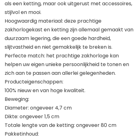
als een ketting, maar ook uitgerust met accessoires,
stijlvol en mooi.
Hoogwaardig materiaal: deze prachtige
zakhorlogekast en ketting zijn allemaal gemaakt van
duurzaam legering, die een goede hardheid,
slijtvastheid en niet gemakkelijk te breken is.
Perfecte match: het prachtige zakhorloge kan
helpen uw eigen unieke persoonlijkheid te tonen en
zich aan te passen aan allerlei gelegenheden.
Producteigenschappen:
100% nieuw en van hoge kwaliteit.
Beweging:
Diameter: ongeveer 4,7 cm
Dikte: ongeveer 1,5 cm
Totale lengte van de ketting: ongeveer 80 cm
Pakketinhoud: