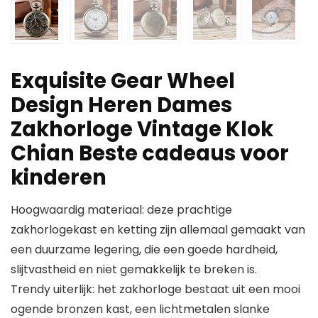
Exquisite Gear Wheel
Design Heren Dames
Zakhorloge Vintage Klok
Chian Beste cadeaus voor
kinderen
Hoogwaardig materiaal: deze prachtige
zakhorlogekast en ketting zijn allemaal gemaakt van
een duurzame legering, die een goede hardheid,
slijtvastheid en niet gemakkelijk te breken is.
Trendy uiterlijk: het zakhorloge bestaat uit een mooi
ogende bronzen kast, een lichtmetalen slanke