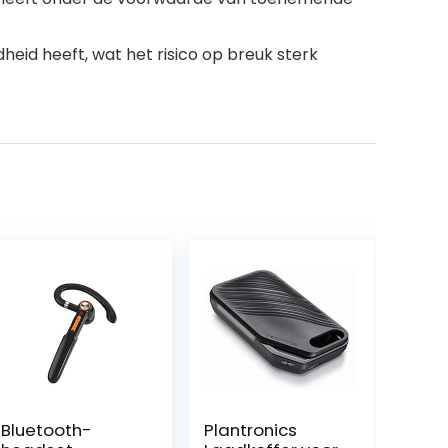
id heeft, wat het risico op breuk sterk
Bluetooth-
Plantronics