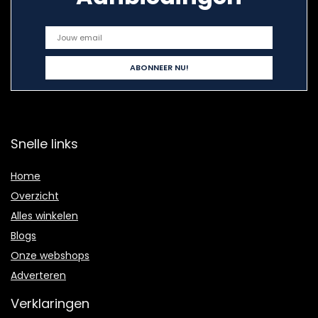
Snelle links
Home
Overzicht
Alles winkelen
Blogs
Onze webshops
Adverteren
Verklaringen