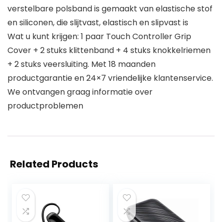
verstelbare polsband is gemaakt van elastische stof
en siliconen, die slijtvast, elastisch en slipvast is
Wat u kunt krijgen: 1 paar Touch Controller Grip
Cover + 2 stuks klittenband + 4 stuks knokkelriemen
+ 2 stuks veersluiting. Met 18 maanden
productgarantie en 24×7 vriendelijke klantenservice.
We ontvangen graag informatie over
productproblemen
Related Products