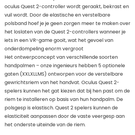
oculus Quest 2-controller wordt geraakt, bekrast en
vuil wordt. Door de elastische en verstelbare
polsband hoef je je geen zorgen meer te maken over
het loslaten van de Quest 2-controllers wanneer je
iets in een VR-game gooit, wat het gevoel van
onderdompeling enorm vergroot
Het ontwerpconcept van verschillende soorten
handpalmen – onze ingenieurs hebben 5 optionele
gaten (XXLXLLMS) ontworpen voor de verstelbare
gewrichtsriem van het handvat. Oculus Quest 2-
spelers kunnen het gat kiezen dat bij hen past om de
riem te installeren op basis van hun handpalm. De
polsgesp is elastisch. Quest 2 spelers kunnen de
elasticiteit aanpassen door de vaste veergesp aan
het onderste uiteinde van de riem.