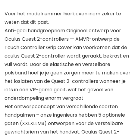
Voer het modelnummer hierboven inom zeker te
weten dat dit past.
Anti-gooi handgreepriem Origineel ontwerp voor
Oculus Quest 2-controllers — AMVR-ontwerp de
Touch Controller Grip Cover kan voorkomen dat de
oculus Quest 2-controller wordt geraakt, bekrast en
vuil wordt. Door de elastische en verstelbare
polsband hoef je je geen zorgen meer te maken over
het loslaten van de Quest 2-controllers wanneer je
iets in een VR-game gooit, wat het gevoel van
onderdompeling enorm vergroot
Het ontwerpconcept van verschillende soorten
handpalmen – onze ingenieurs hebben 5 optionele
gaten (XXLXLLMS) ontworpen voor de verstelbare
gewrichtsriem van het handvat. Oculus Quest 2-