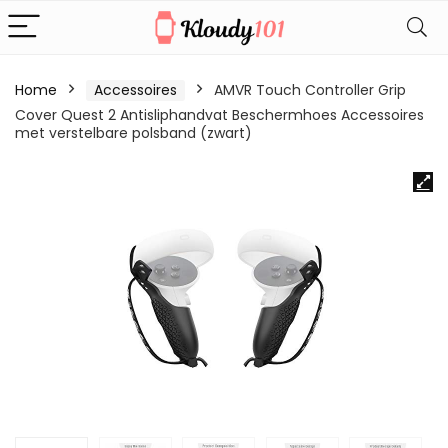
Home
Accessoires
AMVR Touch Controller Grip
Cover Quest 2 Antisliphandvat Beschermhoes Accessoires
met verstelbare polsband (zwart)