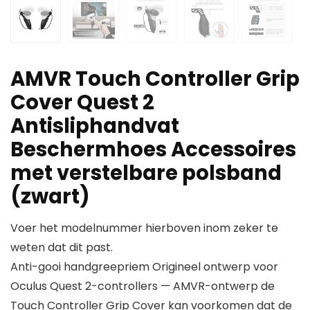
AMVR Touch Controller Grip
Cover Quest 2
Antisliphandvat
Beschermhoes Accessoires
met verstelbare polsband
(zwart)
Voer het modelnummer hierboven inom zeker te
weten dat dit past.
Anti-gooi handgreepriem Origineel ontwerp voor
Oculus Quest 2-controllers — AMVR-ontwerp de
Touch Controller Grip Cover kan voorkomen dat de