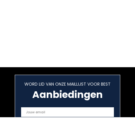
WORD LID VAN ONZE MAILLIJST VOOR BEST
Aanbiedingen