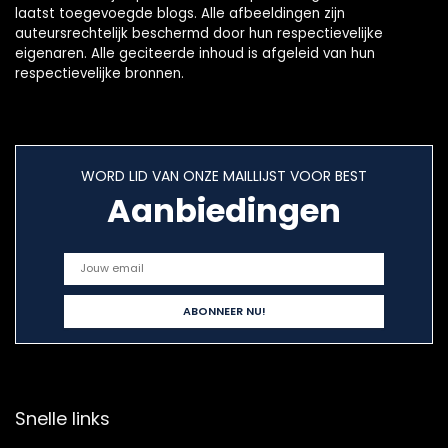
laatst toegevoegde blogs. Alle afbeeldingen zijn
auteursrechtelijk beschermd door hun respectievelijke
eigenaren. Alle geciteerde inhoud is afgeleid van hun
respectievelijke bronnen.
WORD LID VAN ONZE MAILLIJST VOOR BEST
Aanbiedingen
Snelle links