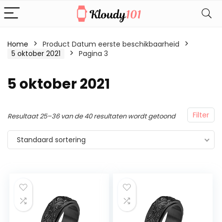
Home
Product Datum eerste beschikbaarheid
5 oktober 2021
Pagina 3
5 oktober 2021
Filter
Resultaat 25–36 van de 40 resultaten wordt getoond
Standaard sortering